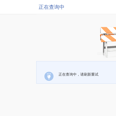
正在查询中
正在查询中，请刷新重试