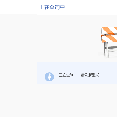
正在查询中
正在查询中，请刷新重试