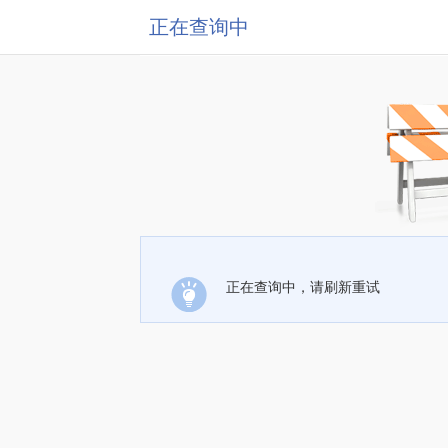
正在查询中
正在查询中，请刷新重试